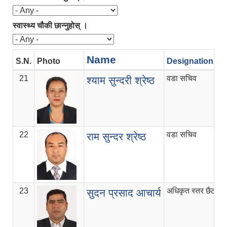
स्वास्थ्य चौकी छान्नुहोस् ।
Name
S.N.
Photo
Designation
21
वडा सचिव
४
श्याम सुन्दरी श्रेष्ठ
22
वडा सचिव
५
राम सुन्दर श्रेष्ठ
23
अधिकृत स्तर छैठौँ
व
सुदन प्रसाद आचार्य