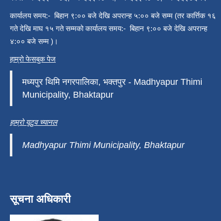
कार्यालय समय:- बिहान ९:०० बजे देखि अपरान्ह ५:०० बजे सम्म (तर कार्त्तिक १६
गते देखि माघ १५ गते सम्मको कार्यालय समय:- बिहान ९:०० बजे देखि अपरान्ह
४:०० बजे सम्म )।
हाम्रो फेसबुक पेज
मध्यपुर थिमि नगरपालिका, भक्तपुर - Madhyapur Thimi
Municipality, Bhaktapur
हाम्रो यूटुव च्यानल
Madhyapur Thimi Municipality, Bhaktapur
सूचना अधिकारी