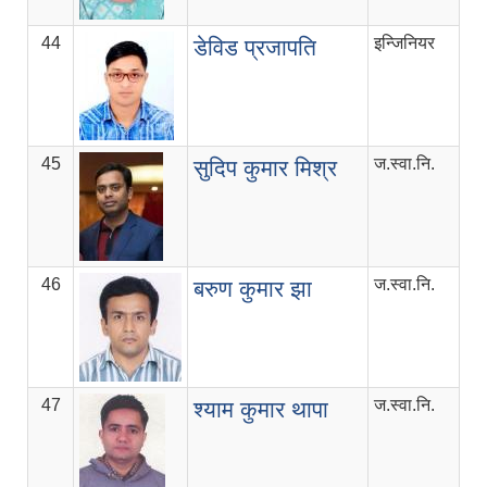
44
इन्जिनियर
डेविड प्रजापति
45
ज.स्वा.नि.
सुदिप कुमार मिश्र
46
ज.स्वा.नि.
बरुण कुमार झा
47
ज.स्वा.नि.
श्याम कुमार थापा