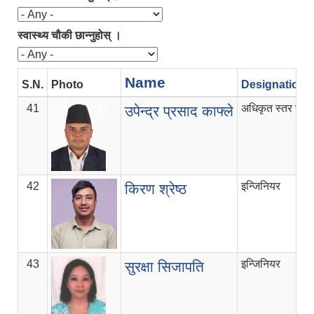
स्वास्थ्य चौकी छान्नुहोस् ।
Name
S.N.
Photo
Designation
41
अधिकृत स्तर छैठौँ
उपेन्द्र प्रसाद काफ्ले
42
इन्जिनियर
किरण श्रेष्ठ
43
इन्जिनियर
सुरक्षा सिजापति