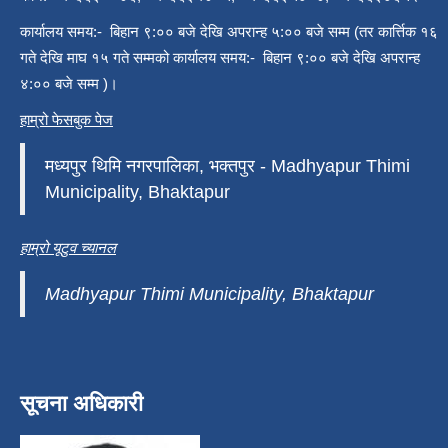
कार्यालय समय:- बिहान ९:०० बजे देखि अपरान्ह ५:०० बजे सम्म (तर कार्त्तिक १६
गते देखि माघ १५ गते सम्मको कार्यालय समय:- बिहान ९:०० बजे देखि अपरान्ह
४:०० बजे सम्म )।
हाम्रो फेसबुक पेज
मध्यपुर थिमि नगरपालिका, भक्तपुर - Madhyapur Thimi
Municipality, Bhaktapur
हाम्रो यूटुव च्यानल
Madhyapur Thimi Municipality, Bhaktapur
सूचना अधिकारी