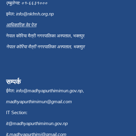
एम्बुलेन्स: ०१-६६३१०००
इमेल:
info@nkfmh.org.np
आधिकारिक वेव पेज
नेपाल कोरिया मैत्री नगरपालिका अस्पताल, भक्तपुर
नेपाल कोरिया मैत्री नगरपालिका अस्पताल, भक्तपुर
सम्पर्क
ईमेल:
info@madhyapurthimimun.gov.np
,
madhyapurthimimun@gmail.com
IT Section:
it@madhyapurthimimun.gov.np
it.madhyapurthimi@gmail.com