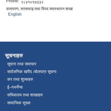
Phone:
९८४१०९७३३२
वातावरण, सरसफाइ तथा विपद व्यवस्थापन शाखा
English
सूचनाहरु
सूचना तथा समाचार
सार्वजनिक खरीद /बोलपत्र सूचना
कर तथा शुल्कहरु
ई–गभर्नेन्स
सचिवालय तथा शाखाहरु
सामाजिक सुरक्षा