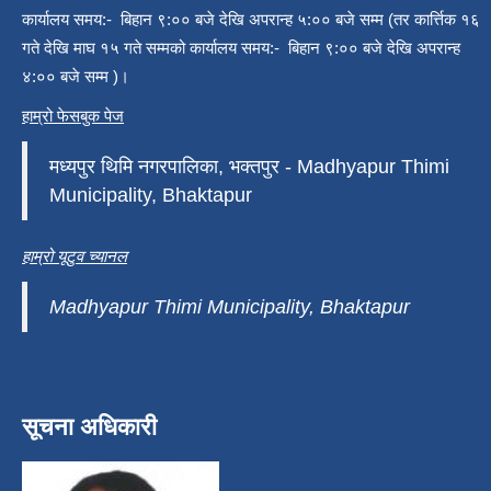
कार्यालय समय:- बिहान ९:०० बजे देखि अपरान्ह ५:०० बजे सम्म (तर कार्त्तिक १६
गते देखि माघ १५ गते सम्मको कार्यालय समय:- बिहान ९:०० बजे देखि अपरान्ह
४:०० बजे सम्म )।
हाम्रो फेसबुक पेज
मध्यपुर थिमि नगरपालिका, भक्तपुर - Madhyapur Thimi
Municipality, Bhaktapur
हाम्रो यूटुव च्यानल
Madhyapur Thimi Municipality, Bhaktapur
सूचना अधिकारी