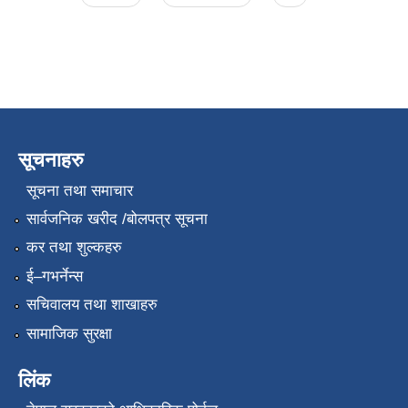
सूचनाहरु
सूचना तथा समाचार
सार्वजनिक खरीद /बोलपत्र सूचना
कर तथा शुल्कहरु
ई–गभर्नेन्स
सचिवालय तथा शाखाहरु
सामाजिक सुरक्षा
लिंक