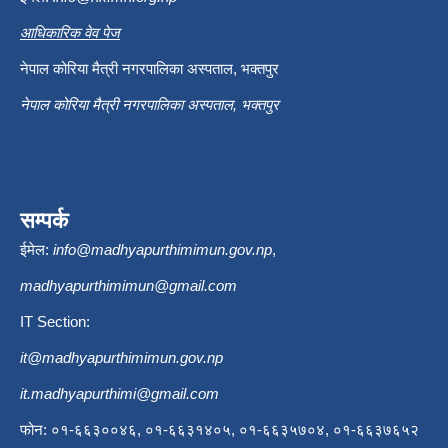
आधिकारिक वेव पेज
नेपाल कोरिया मैत्री नगरपालिका अस्पताल, भक्तपुर
नेपाल कोरिया मैत्री नगरपालिका अस्पताल, भक्तपुर
सम्पर्क
ईमेल:
info@madhyapurthimimun.gov.np
,
madhyapurthimimun@gmail.com
IT Section:
it@madhyapurthimimun.gov.np
it.madhyapurthimi@gmail.com
फोन: ०१-६६३००४६, ०१-६६३१४०५, ०१-६६३५७०४, ०१-६६३७६५२