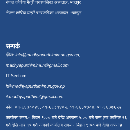
नेपाल कोरिया मैत्री नगरपालिका अस्पताल, भक्तपुर
नेपाल कोरिया मैत्री नगरपालिका अस्पताल, भक्तपुर
सम्पर्क
ईमेल:
info@madhyapurthimimun.gov.np
,
madhyapurthimimun@gmail.com
IT Section:
it@madhyapurthimimun.gov.np
it.madhyapurthimi@gmail.com
फोन: ०१-६६३००४६, ०१-६६३१४०५, ०१-६६३५७०४, ०१-६६३७६५२
कार्यालय समय:- बिहान ९:०० बजे देखि अपरान्ह ५:०० बजे सम्म (तर कार्त्तिक १६
गते देखि माघ १५ गते सम्मको कार्यालय समय:- बिहान ९:०० बजे देखि अपरान्ह