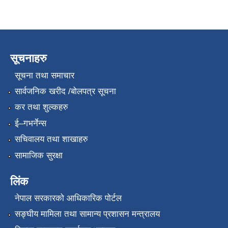
सूचनाहरु
सूचना तथा समाचार
सार्वजनिक खरीद /बोलपत्र सूचना
कर तथा शुल्कहरु
ई–गभर्नेन्स
सचिवालय तथा शाखाहरु
सामाजिक सुरक्षा
लिंक
नेपाल सरकारको आधिकारिक पोर्टल
सङ्‍घीय मामिला तथा सामान्य प्रशासन मन्त्रालय