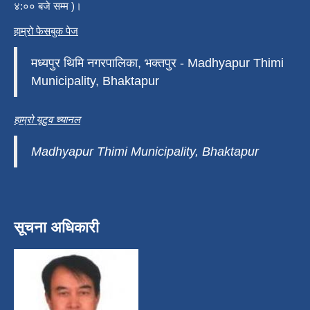
४:०० बजे सम्म )।
हाम्रो फेसबुक पेज
मध्यपुर थिमि नगरपालिका, भक्तपुर - Madhyapur Thimi
Municipality, Bhaktapur
हाम्रो यूटुव च्यानल
Madhyapur Thimi Municipality, Bhaktapur
सूचना अधिकारी