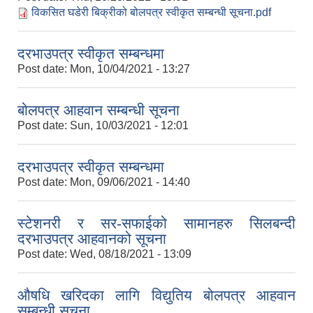
विकसित घडेरी बिक्रीको बोलपत्र स्वीकृत सम्बन्धी सूचना.pdf
दरभाउपत्र स्वीकृत सम्बन्धमा
Post date:
Mon, 10/04/2021 - 13:27
बोलपत्र आहवान सम्बन्धी सूचना
Post date:
Sun, 10/03/2021 - 12:01
दरभाउपत्र स्वीकृत सम्बन्धमा
Post date:
Mon, 09/06/2021 - 14:40
स्टेशनरी र सर-सफाईको सामानहरु सिलबन्दी
दरभाउपत्र आहवानको सूचना
Post date:
Wed, 08/18/2021 - 13:09
औषधि खरिदका लागि विद्युतिय बोलपत्र आहवान
सम्बन्धी सूचना