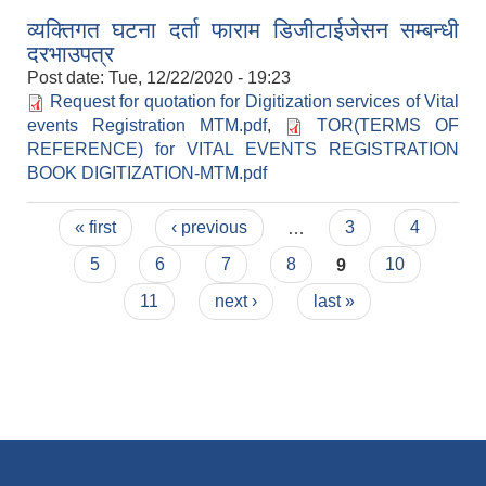
व्यक्तिगत घटना दर्ता फाराम डिजीटाईजेसन सम्बन्धी
दरभाउपत्र
Post date:
Tue, 12/22/2020 - 19:23
Request for quotation for Digitization services of Vital
events Registration MTM.pdf
,
TOR(TERMS OF
REFERENCE) for VITAL EVENTS REGISTRATION
BOOK DIGITIZATION-MTM.pdf
Pages
« first
‹ previous
…
3
4
5
6
7
8
9
10
11
next ›
last »