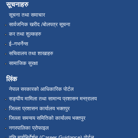
सूचनाहरु
सूचना तथा समाचार
सार्वजनिक खरीद /बोलपत्र सूचना
कर तथा शुल्कहरु
ई–गभर्नेन्स
सचिवालय तथा शाखाहरु
सामाजिक सुरक्षा
लिंक
नेपाल सरकारको आधिकारिक पोर्टल
सङ्‍घीय मामिला तथा सामान्य प्रशासन मन्त्रालय
जिल्ला प्रशासन कार्यालय भक्तपुर
जिल्ला समन्वय समितिको कार्यालय भक्तपुर
नगरपालिका प्रोफाइल
वृत्ति मार्गनिर्देर्शन (Career Guidance) पोर्टल