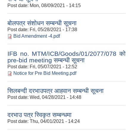
Post date:
Mon, 08/09/2021 - 14:15
बोलपत्र संशोधन सम्बन्धी सूचना
Post date:
Fri, 05/28/2021 - 17:38
Bid Amendment -4.pdf
IFB no. MTM/ICB/Goods/01/2077/078 को
pre-bid meeting सम्बन्धी सूचना
Post date:
Fri, 05/07/2021 - 12:52
Notice for Pre Bid Meeting.pdf
सिलबन्दी दरभाउपत्र आहवान सम्बन्धी सूचना
Post date:
Wed, 04/28/2021 - 14:48
दरभाउ पत्र स्विकृत सम्बन्धमा
Post date:
Thu, 04/01/2021 - 14:24