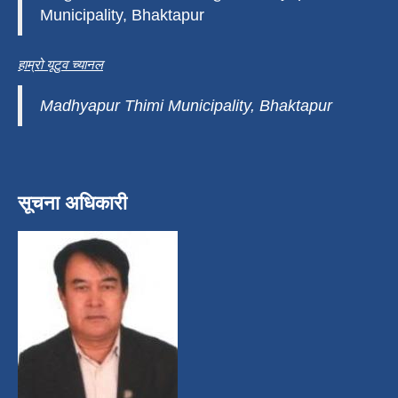
Municipality, Bhaktapur
हाम्रो यूटुव च्यानल
Madhyapur Thimi Municipality, Bhaktapur
सूचना अधिकारी