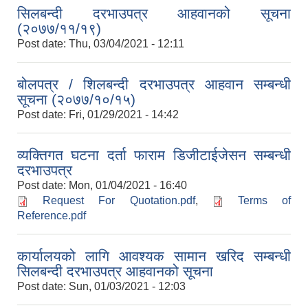
सिलबन्दी दरभाउपत्र आहवानको सूचना
(२०७७/११/१९)
Post date:
Thu, 03/04/2021 - 12:11
बोलपत्र / शिलबन्दी दरभाउपत्र आहवान सम्बन्धी
सूचना (२०७७/१०/१५)
Post date:
Fri, 01/29/2021 - 14:42
व्यक्तिगत घटना दर्ता फाराम डिजीटाईजेसन सम्बन्धी
दरभाउपत्र
Post date:
Mon, 01/04/2021 - 16:40
Request For Quotation.pdf
,
Terms of
Reference.pdf
कार्यालयको लागि आवश्यक सामान खरिद सम्बन्धी
सिलबन्दी दरभाउपत्र आहवानको सूचना
Post date:
Sun, 01/03/2021 - 12:03