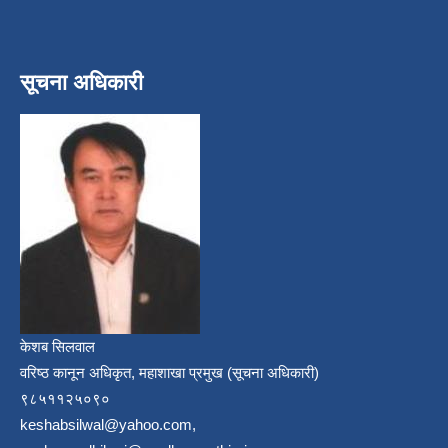
सूचना अधिकारी
केशब सिलवाल
वरिष्ठ कानून अधिकृत, महाशाखा प्रमुख (सूचना अधिकारी)
९८५११२५०९०
keshabsilwal@yahoo.com,