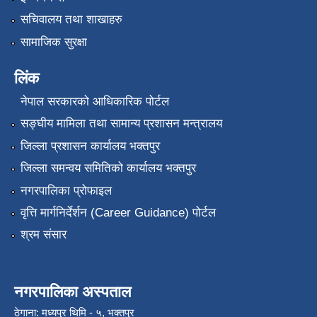
सचिवालय तथा शाखाहरु
सामाजिक सुरक्षा
लिंक
नेपाल सरकारको आधिकारिक पोर्टल
सङ्‍घीय मामिला तथा सामान्य प्रशासन मन्त्रालय
जिल्ला प्रशासन कार्यालय भक्तपुर
जिल्ला समन्वय समितिको कार्यालय भक्तपुर
नगरपालिका प्रोफाइल
वृत्ति मार्गनिर्देर्शन (Career Guidance) पोर्टल
श्रम संसार
नगरपालिका अस्पताल
ठेगाना: मध्यपुर थिमि - ५, भक्तपुर