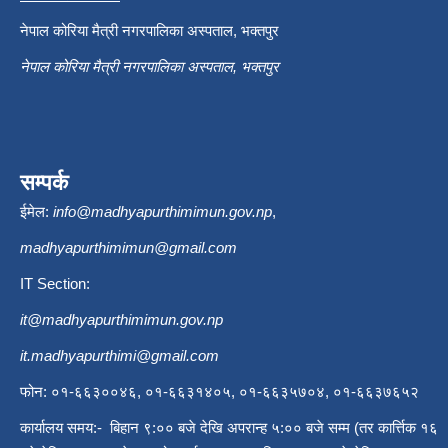
नेपाल कोरिया मैत्री नगरपालिका अस्पताल, भक्तपुर
नेपाल कोरिया मैत्री नगरपालिका अस्पताल, भक्तपुर
सम्पर्क
ईमेल:
info@madhyapurthimimun.gov.np
,
madhyapurthimimun@gmail.com
IT Section:
it@madhyapurthimimun.gov.np
it.madhyapurthimi@gmail.com
फोन: ०१-६६३००४६, ०१-६६३१४०५, ०१-६६३५७०४, ०१-६६३७६५२
कार्यालय समय:- बिहान ९:०० बजे देखि अपरान्ह ५:०० बजे सम्म (तर कार्त्तिक १६