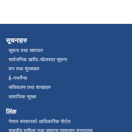
सूचनाहरु
सूचना तथा समाचार
सार्वजनिक खरीद /बोलपत्र सूचना
कर तथा शुल्कहरु
ई–गभर्नेन्स
सचिवालय तथा शाखाहरु
सामाजिक सुरक्षा
लिंक
नेपाल सरकारको आधिकारिक पोर्टल
सङ्‍घीय मामिला तथा सामान्य प्रशासन मन्त्रालय