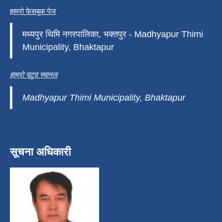
हाम्रो फेसबुक पेज
मध्यपुर थिमि नगरपालिका, भक्तपुर - Madhyapur Thimi
Municipality, Bhaktapur
हाम्रो यूटुव च्यानल
Madhyapur Thimi Municipality, Bhaktapur
सूचना अधिकारी