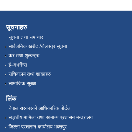
सूचनाहरु
सूचना तथा समाचार
सार्वजनिक खरीद /बोलपत्र सूचना
कर तथा शुल्कहरु
ई–गभर्नेन्स
सचिवालय तथा शाखाहरु
सामाजिक सुरक्षा
लिंक
नेपाल सरकारको आधिकारिक पोर्टल
सङ्‍घीय मामिला तथा सामान्य प्रशासन मन्त्रालय
जिल्ला प्रशासन कार्यालय भक्तपुर