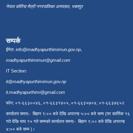
नेपाल कोरिया मैत्री नगरपालिका अस्पताल, भक्तपुर
सम्पर्क
ईमेल:
info@madhyapurthimimun.gov.np
,
madhyapurthimimun@gmail.com
IT Section:
it@madhyapurthimimun.gov.np
it.madhyapurthimi@gmail.com
फोन: ०१-६६३००४६, ०१-६६३१४०५, ०१-६६३५७०४, ०१-६६३७६५२
कार्यालय समय:- बिहान ९:०० बजे देखि अपरान्ह ५:०० बजे सम्म (तर कार्त्तिक १६
गते देखि माघ १५ गते सम्मको कार्यालय समय:- बिहान ९:०० बजे देखि अपरान्ह
४:०० बजे सम्म )।