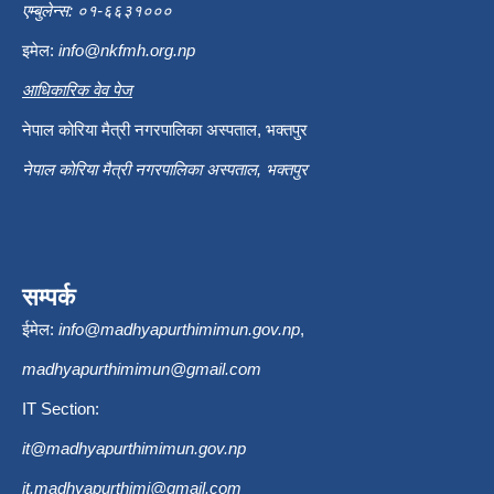
एम्बुलेन्स: ०१-६६३१०००
इमेल:
info@nkfmh.org.np
आधिकारिक वेव पेज
नेपाल कोरिया मैत्री नगरपालिका अस्पताल, भक्तपुर
नेपाल कोरिया मैत्री नगरपालिका अस्पताल, भक्तपुर
सम्पर्क
ईमेल:
info@madhyapurthimimun.gov.np
,
madhyapurthimimun@gmail.com
IT Section:
it@madhyapurthimimun.gov.np
it.madhyapurthimi@gmail.com