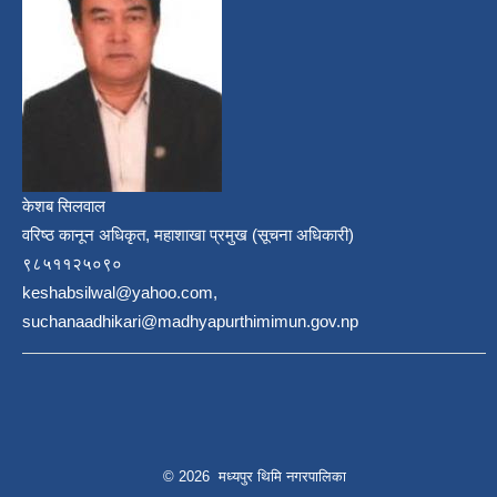
केशब सिलवाल
वरिष्ठ कानून अधिकृत, महाशाखा प्रमुख (सूचना अधिकारी)
९८५११२५०९०
keshabsilwal@yahoo.com,
suchanaadhikari@madhyapurthimimun.gov.np
© 2026 मध्यपुर थिमि नगरपालिका