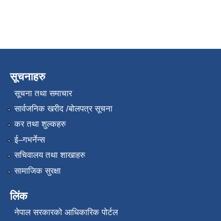
सूचनाहरु
सूचना तथा समाचार
सार्वजनिक खरीद /बोलपत्र सूचना
कर तथा शुल्कहरु
ई–गभर्नेन्स
सचिवालय तथा शाखाहरु
सामाजिक सुरक्षा
लिंक
नेपाल सरकारको आधिकारिक पोर्टल