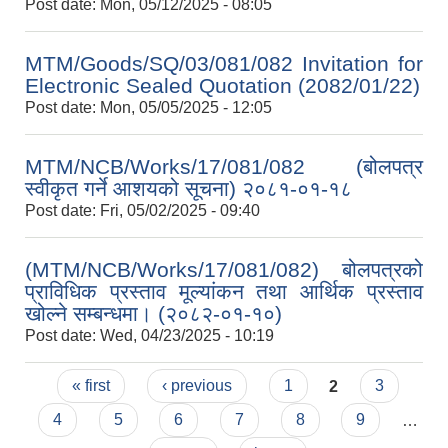
Post date:
Mon, 05/12/2025 - 08:05
MTM/Goods/SQ/03/081/082 Invitation for
Electronic Sealed Quotation (2082/01/22)
Post date:
Mon, 05/05/2025 - 12:05
MTM/NCB/Works/17/081/082 (बोलपत्र
स्वीकृत गर्ने आशयको सूचना) २०८१-०१-१८
Post date:
Fri, 05/02/2025 - 09:40
(MTM/NCB/Works/17/081/082) बोलपत्रको
प्राविधिक प्रस्ताव मूल्यांकन तथा आर्थिक प्रस्ताव
खोल्ने सम्बन्धमा। (२०८२-०१-१०)
Post date:
Wed, 04/23/2025 - 10:19
Pages
« first
‹ previous
1
2
3
4
5
6
7
8
9
…