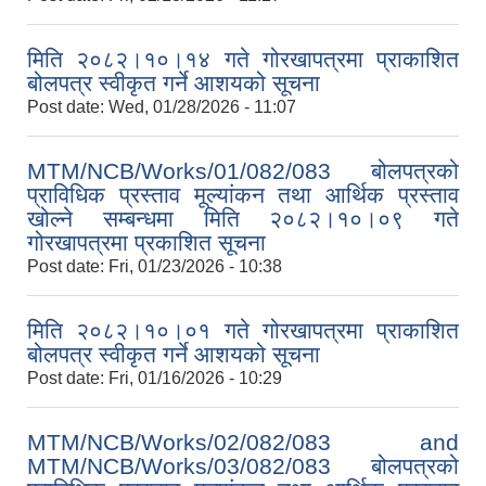
मिति २०८२।१०।१४ गते गोरखापत्रमा प्राकाशित
बोलपत्र स्वीकृत गर्ने आशयको सूचना
Post date:
Wed, 01/28/2026 - 11:07
MTM/NCB/Works/01/082/083 बोलपत्रको
प्राविधिक प्रस्ताव मूल्यांकन तथा आर्थिक प्रस्ताव
खोल्ने सम्बन्धमा मिति २०८२।१०।०९ गते
गोरखापत्रमा प्रकाशित सूचना
Post date:
Fri, 01/23/2026 - 10:38
मिति २०८२।१०।०१ गते गोरखापत्रमा प्राकाशित
बोलपत्र स्वीकृत गर्ने आशयको सूचना
Post date:
Fri, 01/16/2026 - 10:29
MTM/NCB/Works/02/082/083 and
MTM/NCB/Works/03/082/083 बोलपत्रको