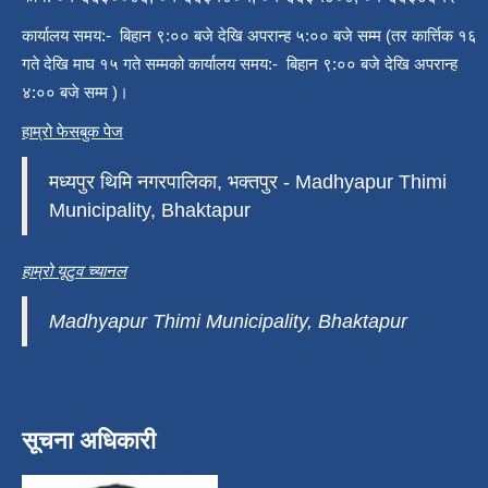
कार्यालय समय:- बिहान ९:०० बजे देखि अपरान्ह ५:०० बजे सम्म (तर कार्त्तिक १६
गते देखि माघ १५ गते सम्मको कार्यालय समय:- बिहान ९:०० बजे देखि अपरान्ह
४:०० बजे सम्म )।
हाम्रो फेसबुक पेज
मध्यपुर थिमि नगरपालिका, भक्तपुर - Madhyapur Thimi
Municipality, Bhaktapur
हाम्रो यूटुव च्यानल
Madhyapur Thimi Municipality, Bhaktapur
सूचना अधिकारी