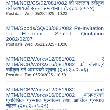
MTM/NCB/CS/02/081/082 को प्रस्ताव स्वीकृत
गर्ने आशयको सूचना सम्बन्धमा। (२०८२-०२-१४)
Post date:
Wed, 05/28/2025 - 10:23
MTM/Goods/SQ/03/081/082 Re-Invitation
for Electronic Sealed Quotation
2082/02/07
Post date:
Wed, 05/21/2025 - 10:06
MTM/NCB/Works/12/081/082 र
MTM/NCB/Works/16/081/082 को बोलपत्र
स्वीकृत गर्ने आशयको सूचना (२०८२-०२-०६)
Post date:
Tue, 05/20/2025 - 10:50
MTM/NCB/Works/12/081/082 and
MTM/NCB/Works/16/081/082 बोलपत्रको
प्राविधिक प्रस्ताव मूल्यांकन तथा आर्थिक प्रस्ताव
खोल्ने (२०८२-०१-२९)