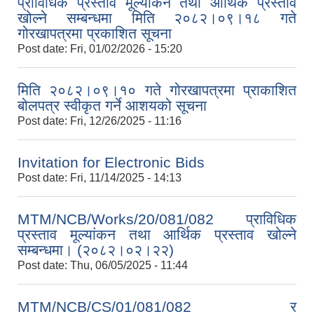
प्राविधिक प्रस्ताव मूल्यांकन तथा आर्थिक प्रस्ताव
खोल्ने सम्बन्धमा मिति २०८२।०९।१८ गते
गोरखापत्रमा प्रकाशित सूचना
Post date:
Fri, 01/02/2026 - 15:20
मिति २०८२।०९।१० गते गोरखापत्रमा प्राकाशित
बोलपत्र स्वीकृत गर्ने आशयको सूचना
Post date:
Fri, 12/26/2025 - 11:16
Invitation for Electronic Bids
Post date:
Fri, 11/14/2025 - 14:13
MTM/NCB/Works/20/081/082 प्राविधिक
प्रस्ताव मूल्यांकन तथा आर्थिक प्रस्ताव खोल्ने
सम्बन्धमा। (२०८२।०२।२२)
Post date:
Thu, 06/05/2025 - 11:44
MTM/NCB/CS/01/081/082 र