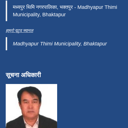
मध्यपुर थिमि नगरपालिका, भक्तपुर - Madhyapur Thimi
Municipality, Bhaktapur
हाम्रो यूटुव च्यानल
Madhyapur Thimi Municipality, Bhaktapur
सूचना अधिकारी