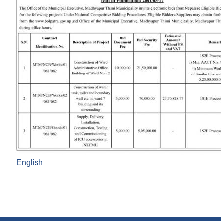
English