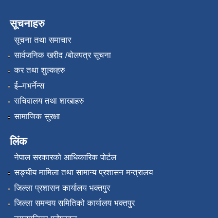
सूचनाहरु
सूचना तथा समाचार
सार्वजनिक खरीद /बोलपत्र सूचना
कर तथा शुल्कहरु
ई–गभर्नेन्स
सचिवालय तथा शाखाहरु
सामाजिक सुरक्षा
लिंक
नेपाल सरकारको आधिकारिक पोर्टल
सङ्‍घीय मामिला तथा सामान्य प्रशासन मन्त्रालय
जिल्ला प्रशासन कार्यालय भक्तपुर
जिल्ला समन्वय समितिको कार्यालय भक्तपुर