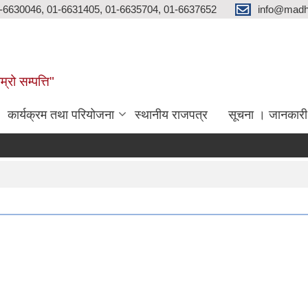
-6630046, 01-6631405, 01-6635704, 01-6637652
info@madh
्रो सम्पत्ति"
कार्यक्रम तथा परियोजना
स्थानीय राजपत्र
सूचना । जानकारी