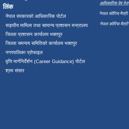
आधिकारिक वेव पेज
लिंक
नेपाल कोरिया मैत्र
नेपाल सरकारको आधिकारिक पोर्टल
नेपाल कोरिया मैत्र
सङ्‍घीय मामिला तथा सामान्य प्रशासन मन्त्रालय
जिल्ला प्रशासन कार्यालय भक्तपुर
जिल्ला समन्वय समितिको कार्यालय भक्तपुर
नगरपालिका प्रोफाइल
वृत्ति मार्गनिर्देर्शन (Career Guidance) पोर्टल
श्रम संसार