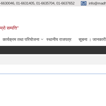
-6630046, 01-6631405, 01-6635704, 01-6637652
info@madh
्रो सम्पत्ति"
कार्यक्रम तथा परियोजना
स्थानीय राजपत्र
सूचना । जानकारी