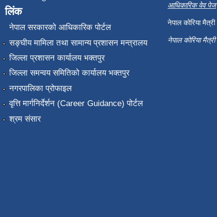
आधिकारिक वेव पेज
लिंक
नेपाल कोरिया मैत्र
नेपाल सरकारको आधिकारिक पोर्टल
नेपाल कोरिया मैत्र
सङ्‍घीय मामिला तथा सामान्य प्रशासन मन्त्रालय
जिल्ला प्रशासन कार्यालय भक्तपुर
जिल्ला समन्वय समितिको कार्यालय भक्तपुर
नगरपालिका प्रोफाइल
वृत्ति मार्गनिर्देर्शन (Career Guidance) पोर्टल
श्रम संसार