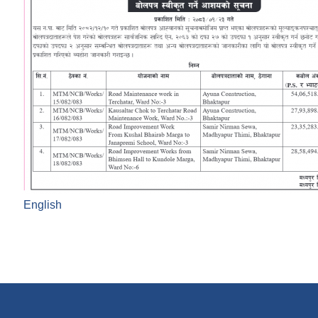
English