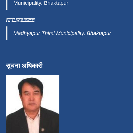
Municipality, Bhaktapur
हाम्रो यूटुव च्यानल
Madhyapur Thimi Municipality, Bhaktapur
सूचना अधिकारी