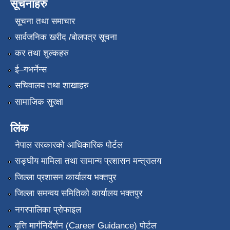
सूचनाहरु
सूचना तथा समाचार
सार्वजनिक खरीद /बोलपत्र सूचना
कर तथा शुल्कहरु
ई–गभर्नेन्स
सचिवालय तथा शाखाहरु
सामाजिक सुरक्षा
लिंक
नेपाल सरकारको आधिकारिक पोर्टल
सङ्‍घीय मामिला तथा सामान्य प्रशासन मन्त्रालय
जिल्ला प्रशासन कार्यालय भक्तपुर
जिल्ला समन्वय समितिको कार्यालय भक्तपुर
नगरपालिका प्रोफाइल
वृत्ति मार्गनिर्देर्शन (Career Guidance) पोर्टल