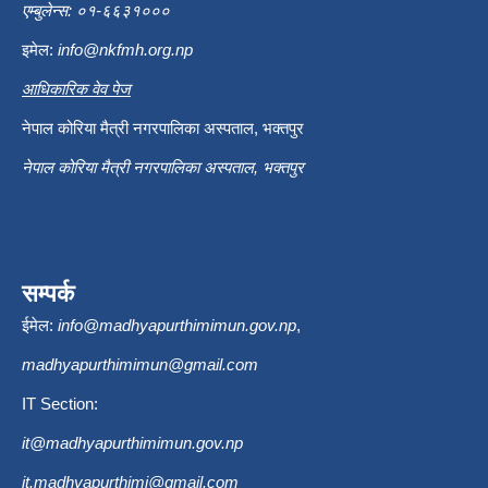
एम्बुलेन्स: ०१-६६३१०००
इमेल:
info@nkfmh.org.np
आधिकारिक वेव पेज
नेपाल कोरिया मैत्री नगरपालिका अस्पताल, भक्तपुर
नेपाल कोरिया मैत्री नगरपालिका अस्पताल, भक्तपुर
सम्पर्क
ईमेल:
info@madhyapurthimimun.gov.np
,
madhyapurthimimun@gmail.com
IT Section:
it@madhyapurthimimun.gov.np
it.madhyapurthimi@gmail.com