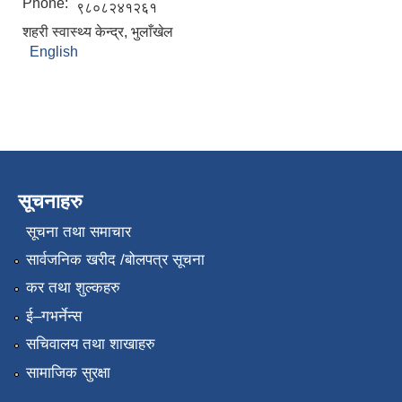
Phone:
९८०८२४१२६१
शहरी स्वास्थ्य केन्द्र, भुलाँखेल
English
सूचनाहरु
सूचना तथा समाचार
सार्वजनिक खरीद /बोलपत्र सूचना
कर तथा शुल्कहरु
ई–गभर्नेन्स
सचिवालय तथा शाखाहरु
सामाजिक सुरक्षा