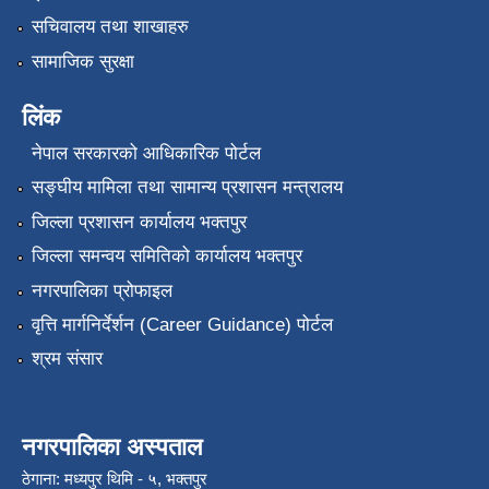
सचिवालय तथा शाखाहरु
सामाजिक सुरक्षा
लिंक
नेपाल सरकारको आधिकारिक पोर्टल
सङ्‍घीय मामिला तथा सामान्य प्रशासन मन्त्रालय
जिल्ला प्रशासन कार्यालय भक्तपुर
जिल्ला समन्वय समितिको कार्यालय भक्तपुर
नगरपालिका प्रोफाइल
वृत्ति मार्गनिर्देर्शन (Career Guidance) पोर्टल
श्रम संसार
नगरपालिका अस्पताल
ठेगाना: मध्यपुर थिमि - ५, भक्तपुर