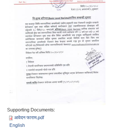
Supporting Documents:
आवेदन फाराम.pdf
English