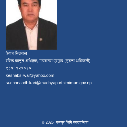
केशब सिलवाल
वरिष्ठ कानून अधिकृत, महाशाखा प्रमुख (सूचना अधिकारी)
९८५११२५०९०
keshabsilwal@yahoo.com,
suchanaadhikari@madhyapurthimimun.gov.np
© 2026 मध्यपुर थिमि नगरपालिका