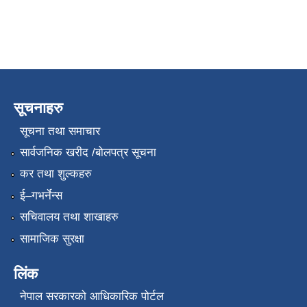
सूचनाहरु
सूचना तथा समाचार
सार्वजनिक खरीद /बोलपत्र सूचना
कर तथा शुल्कहरु
ई–गभर्नेन्स
सचिवालय तथा शाखाहरु
सामाजिक सुरक्षा
लिंक
नेपाल सरकारको आधिकारिक पोर्टल