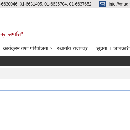
-6630046, 01-6631405, 01-6635704, 01-6637652
info@madh
्रो सम्पत्ति"
कार्यक्रम तथा परियोजना
स्थानीय राजपत्र
सूचना । जानकारी