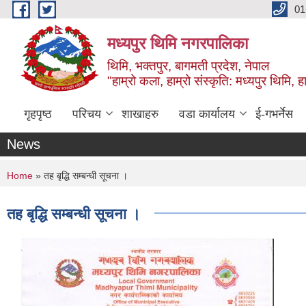
Skip to main content
01
मध्यपुर थिमि नगरपालिका
थिमि, भक्तपुर, बागमती प्रदेश, नेपाल
"हाम्रो कला, हाम्रो संस्कृति: मध्यपुर थिमि, हाम
गृहपृष्ठ
परिचय
शाखाहरु
वडा कार्यालय
ई-गभर्नेस
News
You are here
Home
» तह बृद्धि सम्बन्धी सूचना ।
तह बृद्धि सम्बन्धी सूचना ।