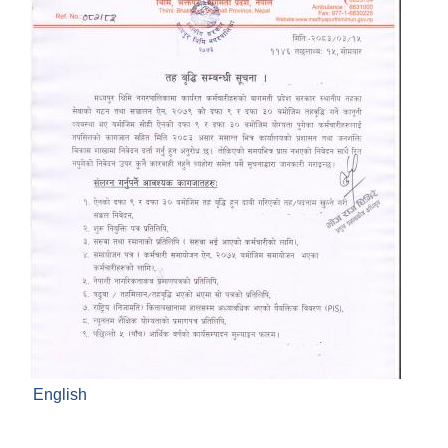
English