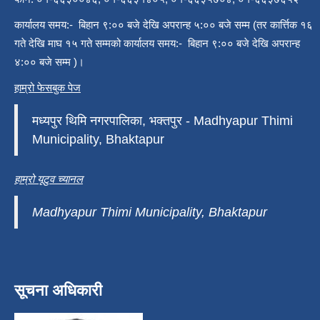
कार्यालय समय:- बिहान ९:०० बजे देखि अपरान्ह ५:०० बजे सम्म (तर कार्त्तिक १६
गते देखि माघ १५ गते सम्मको कार्यालय समय:- बिहान ९:०० बजे देखि अपरान्ह
४:०० बजे सम्म )।
हाम्रो फेसबुक पेज
मध्यपुर थिमि नगरपालिका, भक्तपुर - Madhyapur Thimi
Municipality, Bhaktapur
हाम्रो यूटुव च्यानल
Madhyapur Thimi Municipality, Bhaktapur
सूचना अधिकारी