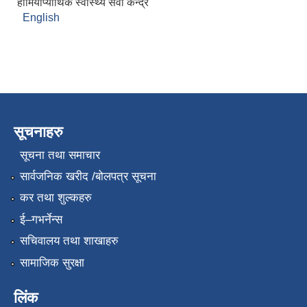
होमियोप्याथिक स्वास्थ्य सेवा केन्द्र
English
सूचनाहरु
सूचना तथा समाचार
सार्वजनिक खरीद /बोलपत्र सूचना
कर तथा शुल्कहरु
ई–गभर्नेन्स
सचिवालय तथा शाखाहरु
सामाजिक सुरक्षा
लिंक