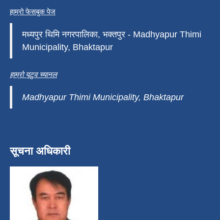
हाम्रो फेसबुक पेज
मध्यपुर थिमि नगरपालिका, भक्तपुर - Madhyapur Thimi
Municipality, Bhaktapur
हाम्रो यूटुव च्यानल
Madhyapur Thimi Municipality, Bhaktapur
सूचना अधिकारी