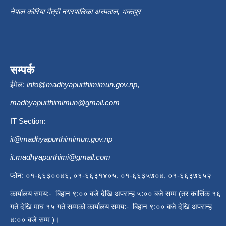
नेपाल कोरिया मैत्री नगरपालिका अस्पताल, भक्तपुर
सम्पर्क
ईमेल:
info@madhyapurthimimun.gov.np
,
madhyapurthimimun@gmail.com
IT Section:
it@madhyapurthimimun.gov.np
it.madhyapurthimi@gmail.com
फोन: ०१-६६३००४६, ०१-६६३१४०५, ०१-६६३५७०४, ०१-६६३७६५२
कार्यालय समय:- बिहान ९:०० बजे देखि अपरान्ह ५:०० बजे सम्म (तर कार्त्तिक १६
गते देखि माघ १५ गते सम्मको कार्यालय समय:- बिहान ९:०० बजे देखि अपरान्ह
४:०० बजे सम्म )।