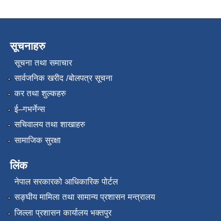
सूचनाहरु
सूचना तथा समाचार
सार्वजनिक खरीद /बोलपत्र सूचना
कर तथा शुल्कहरु
ई–गभर्नेन्स
सचिवालय तथा शाखाहरु
सामाजिक सुरक्षा
लिंक
नेपाल सरकारको आधिकारिक पोर्टल
सङ्‍घीय मामिला तथा सामान्य प्रशासन मन्त्रालय
जिल्ला प्रशासन कार्यालय भक्तपुर