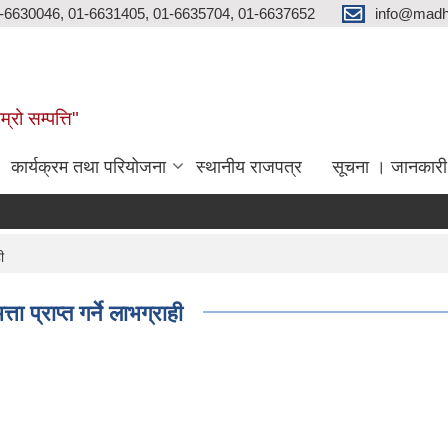
-6630046, 01-6631405, 01-6635704, 01-6637652
info@madh
्रो सम्पत्ति"
कार्यक्रम तथा परियोजना
स्थानीय राजपत्र
सूचना । जानकारी
ी
प्राप्त गर्ने लाभग्राही