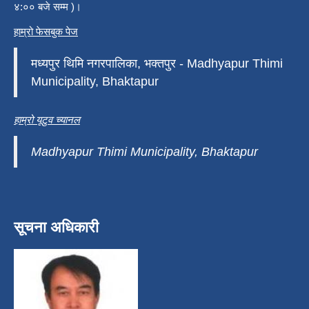
४:०० बजे सम्म )।
हाम्रो फेसबुक पेज
मध्यपुर थिमि नगरपालिका, भक्तपुर - Madhyapur Thimi
Municipality, Bhaktapur
हाम्रो यूटुव च्यानल
Madhyapur Thimi Municipality, Bhaktapur
सूचना अधिकारी