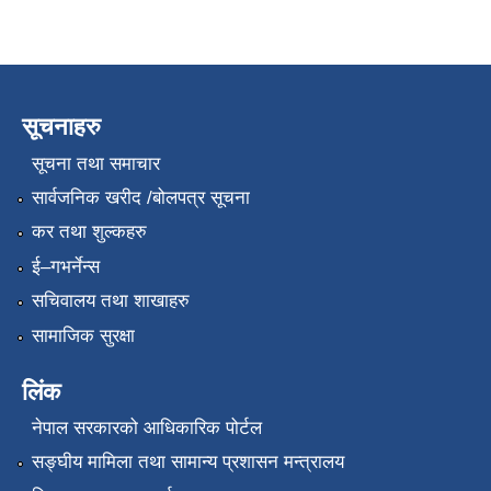
सूचनाहरु
सूचना तथा समाचार
सार्वजनिक खरीद /बोलपत्र सूचना
कर तथा शुल्कहरु
ई–गभर्नेन्स
सचिवालय तथा शाखाहरु
सामाजिक सुरक्षा
लिंक
नेपाल सरकारको आधिकारिक पोर्टल
सङ्‍घीय मामिला तथा सामान्य प्रशासन मन्त्रालय