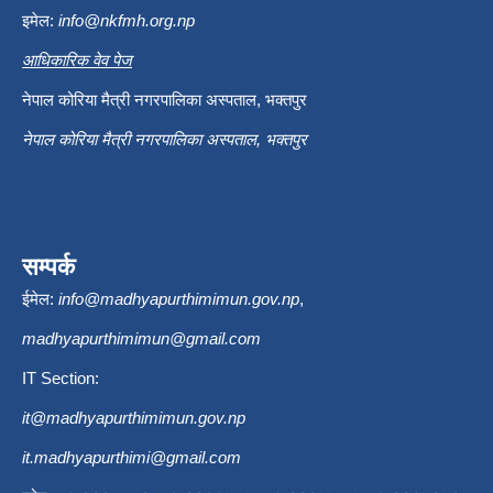
इमेल:
info@nkfmh.org.np
आधिकारिक वेव पेज
नेपाल कोरिया मैत्री नगरपालिका अस्पताल, भक्तपुर
नेपाल कोरिया मैत्री नगरपालिका अस्पताल, भक्तपुर
सम्पर्क
ईमेल:
info@madhyapurthimimun.gov.np
,
madhyapurthimimun@gmail.com
IT Section:
it@madhyapurthimimun.gov.np
it.madhyapurthimi@gmail.com