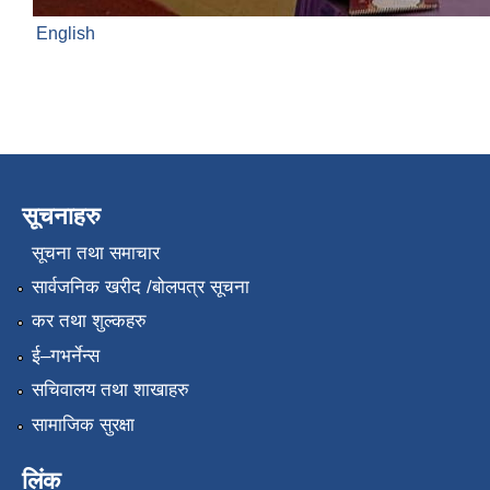
English
सूचनाहरु
सूचना तथा समाचार
सार्वजनिक खरीद /बोलपत्र सूचना
कर तथा शुल्कहरु
ई–गभर्नेन्स
सचिवालय तथा शाखाहरु
सामाजिक सुरक्षा
लिंक