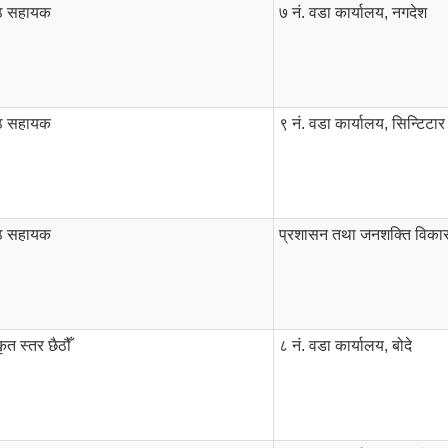
्ठ सहायक
७ नं. वडा कार्यालय, नगदेश
्ठ सहायक
९ नं. वडा कार्यालय, सिन्टिटार
्ठ सहायक
प्रशासन तथा जनशक्ति विका
ृत स्तर छैठौँ
८ नं. वडा कार्यालय, बोदे