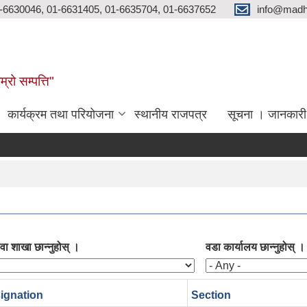
-6630046, 01-6631405, 01-6635704, 01-6637652
info@madh
्रो सम्पत्ति"
कार्यक्रम तथा परियोजना
स्थानीय राजपत्र
सूचना । जानकारी
ा शाखा छान्नुहोस् ।
वडा कार्यालय छान्नुहोस् ।
ignation
Section