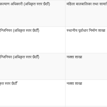
कल्याण अधिकारी (अधिकृत स्तर छैठौं)
महिला बालबालिका तथा साम
न्जिनियर (अधिकृत स्तर छैठौँ)
स्थानीय पूर्वाधार निर्माण शाखा
न्जिनियर (अधिकृत स्तर छैठौँ)
नक्शा शाखा
ृत स्तर छैठौँ
नक्शा शाखा