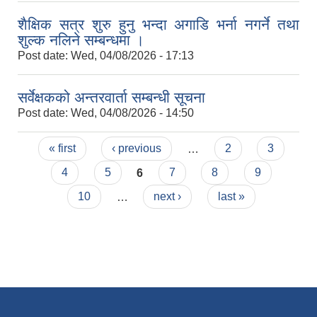
शैक्षिक सत्र शुरु हुनु भन्दा अगाडि भर्ना नगर्ने तथा
शुल्क नलिने सम्बन्धमा ।
Post date:
Wed, 04/08/2026 - 17:13
सर्वेक्षकको अन्तरवार्ता सम्बन्धी सूचना
Post date:
Wed, 04/08/2026 - 14:50
Pages
« first
‹ previous
…
2
3
4
5
6
7
8
9
10
…
next ›
last »