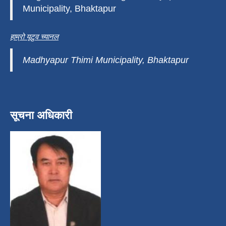
Municipality, Bhaktapur
हाम्रो यूटुव च्यानल
Madhyapur Thimi Municipality, Bhaktapur
सूचना अधिकारी