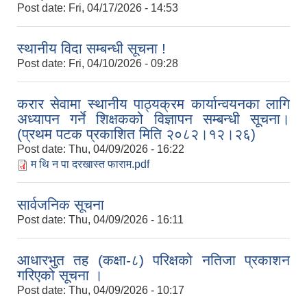
Post date:
Fri, 04/17/2026 - 14:53
स्थानीय विदा सम्बन्धी सूचना !
Post date:
Fri, 04/10/2026 - 09:28
करार सेवामा स्थानीय पाठ्यक्रम कार्यान्वयनका लागि
अध्यापन गर्ने शिक्षकको विज्ञापन सम्बन्धी सूचना।
(प्रथम पटक प्रकाशित मिति २०८२।१२।२६)
Post date:
Thu, 04/09/2026 - 16:22
म थि न पा दरखास्त फाराम.pdf
सार्वजनिक सूचना
Post date:
Thu, 04/09/2026 - 16:11
आधारभुत तह (कक्षा-८) परिक्षको नतिजा प्रकाशन
गरिएको सूचना ।
Post date:
Thu, 04/09/2026 - 10:17