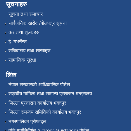
सूचनाहरु
सूचना तथा समाचार
सार्वजनिक खरीद /बोलपत्र सूचना
कर तथा शुल्कहरु
ई–गभर्नेन्स
सचिवालय तथा शाखाहरु
सामाजिक सुरक्षा
लिंक
नेपाल सरकारको आधिकारिक पोर्टल
सङ्‍घीय मामिला तथा सामान्य प्रशासन मन्त्रालय
जिल्ला प्रशासन कार्यालय भक्तपुर
जिल्ला समन्वय समितिको कार्यालय भक्तपुर
नगरपालिका प्रोफाइल
वृत्ति मार्गनिर्देर्शन (Career Guidance) पोर्टल