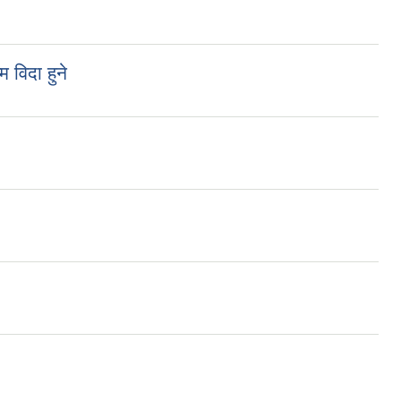
 विदा हुने