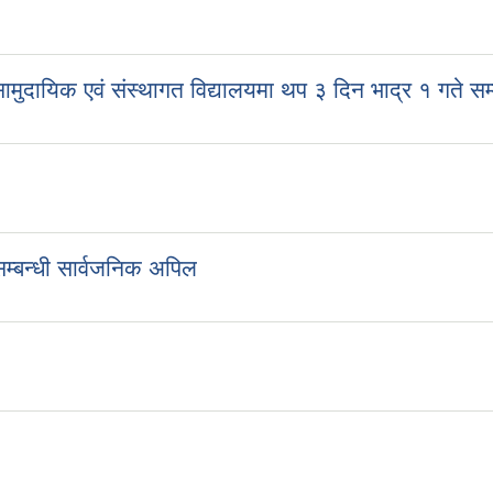
मुदायिक एवं संस्थागत विद्यालयमा थप ३ दिन भाद्र १ गते सम्म
सम्बन्धी सार्वजनिक अपिल