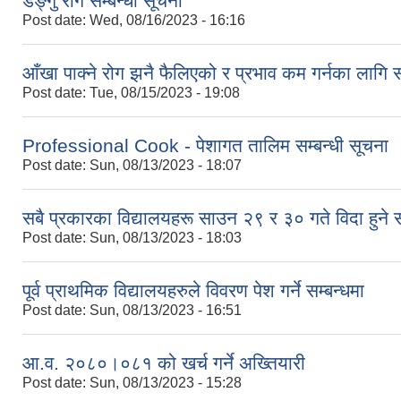
डेङ्गु रोग सम्बन्धी सूचना
Post date:
Wed, 08/16/2023 - 16:16
आँखा पाक्ने रोग झनै फैलिएको र प्रभाव कम गर्नका लागि सा
Post date:
Tue, 08/15/2023 - 19:08
Professional Cook - पेशागत तालिम सम्बन्धी सूचना
Post date:
Sun, 08/13/2023 - 18:07
सबै प्रकारका विद्यालयहरू साउन २९ र ३० गते विदा हुने 
Post date:
Sun, 08/13/2023 - 18:03
पूर्व प्राथमिक विद्यालयहरुले विवरण पेश गर्ने सम्बन्धमा
Post date:
Sun, 08/13/2023 - 16:51
आ.व. २०८०।०८१ को खर्च गर्ने अख्तियारी
Post date:
Sun, 08/13/2023 - 15:28