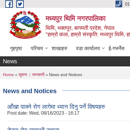
Skip to main content
01
मध्यपुर थिमि नगरपालिका
थिमि, भक्तपुर, बागमती प्रदेश, नेपाल
"हाम्रो कला, हाम्रो संस्कृति: मध्यपुर थिमि, हाम
गृहपृष्ठ
परिचय
शाखाहरु
वडा कार्यालय
ई-गभर्नेस
News
You are here
Home
»
सूचना । जानकारी
» News and Notices
News and Notices
आँखा पाक्ने रोग लागेमा ध्यान दिनु पर्ने विषयहरु
Post date:
Wed, 08/16/2023 - 16:17