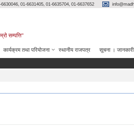
-6630046, 01-6631405, 01-6635704, 01-6637652
info@madh
्रो सम्पत्ति"
कार्यक्रम तथा परियोजना
स्थानीय राजपत्र
सूचना । जानकारी