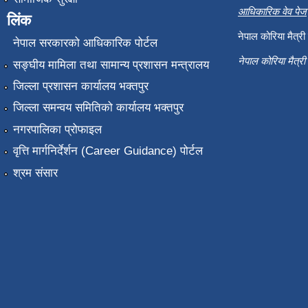
आधिकारिक वेव पेज
लिंक
नेपाल कोरिया मैत्र
नेपाल सरकारको आधिकारिक पोर्टल
नेपाल कोरिया मैत्र
सङ्‍घीय मामिला तथा सामान्य प्रशासन मन्त्रालय
जिल्ला प्रशासन कार्यालय भक्तपुर
जिल्ला समन्वय समितिको कार्यालय भक्तपुर
नगरपालिका प्रोफाइल
वृत्ति मार्गनिर्देर्शन (Career Guidance) पोर्टल
श्रम संसार