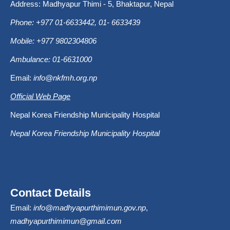
Address: Madhyapur Thimi - 5, Bhaktapur, Nepal
Phone: +977 01-6633442, 01- 6633439
Mobile: +977 9802304806
Ambulance: 01-6631000
Email:
info@nkfmh.org.np
Official Web Page
Nepal Korea Friendship Municipality Hospital
Nepal Korea Friendship Municipality Hospital
Contact Details
Email:
info@madhyapurthimimun.gov.np
,
madhyapurthimimun@gmail.com