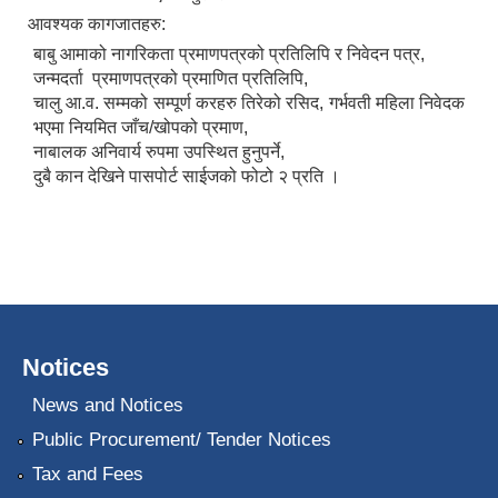
आवश्यक कागजातहरु:
बाबु आमाको नागरिकता प्रमाणपत्रको प्रतिलिपि र निवेदन पत्र,
जन्मदर्ता प्रमाणपत्रको प्रमाणित प्रतिलिपि,
चालु आ.व. सम्मको सम्पूर्ण करहरु तिरेको रसिद, गर्भवती महिला निवेदक
भएमा नियमित जाँच/खोपको प्रमाण,
नाबालक अनिवार्य रुपमा उपस्थित हुनुपर्ने,
दुबै कान देखिने पासपोर्ट साईजको फोटो २ प्रति ।
Notices
News and Notices
Public Procurement/ Tender Notices
Tax and Fees