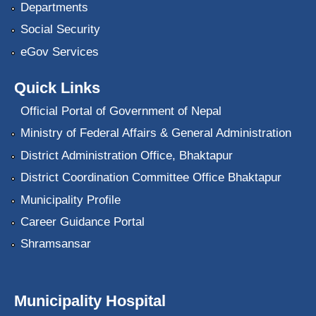
Departments
Social Security
eGov Services
Quick Links
Official Portal of Government of Nepal
Ministry of Federal Affairs & General Administration
District Administration Office, Bhaktapur
District Coordination Committee Office Bhaktapur
Municipality Profile
Career Guidance Portal
Shramsansar
Municipality Hospital